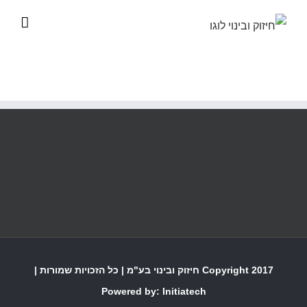
לג
תוכן
Copyright 2017 חיזוק ובינוי בע"מ | כל הזכויות שמורות |
Powered by:
Initiatech