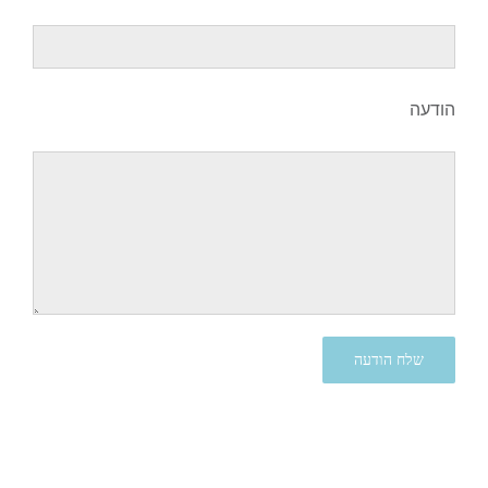
הודעה