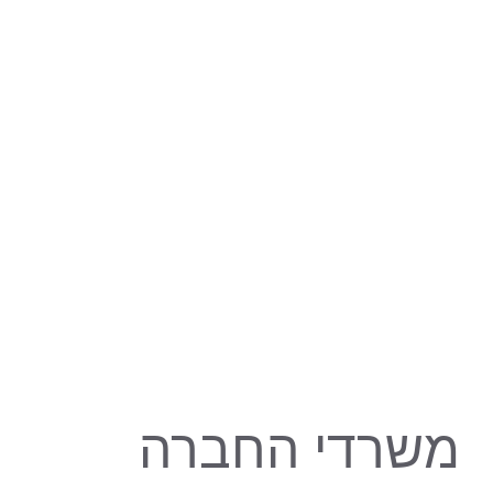
משרדי החברה