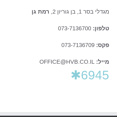
מגדלי בסר 1, בן גוריון 2,
רמת גן
טלפון:
073-7136700
פקס:
073-7136709
מייל:
OFFICE@HVB.CO.IL
6945✱