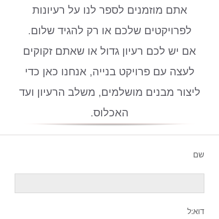
אתם מוזמנים לספר לנו על רעיונות
לפרויקטים שלכם או רק להגיד שלום.
אם יש לכם רעיון גדול או שאתם זקוקים
לעצה עם פרויקט בנייה, אנחנו כאן כדי
ליצור מבנים מושלמים, משלב הרעיון ועד
האכלוס.
שם
דוא:ל