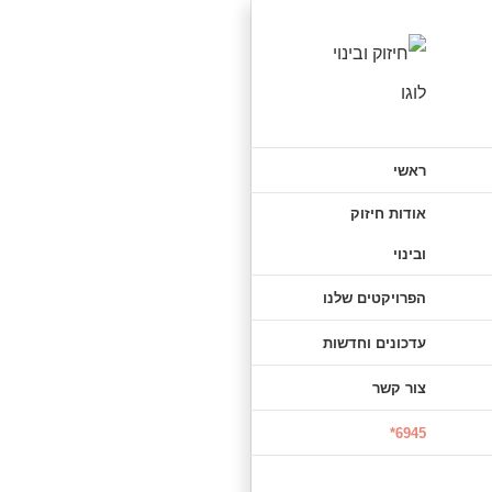
לג
תוכן
ראשי
אודות חיזוק
ובינוי
הפרויקטים שלנו
עדכונים וחדשות
צור קשר
6945*