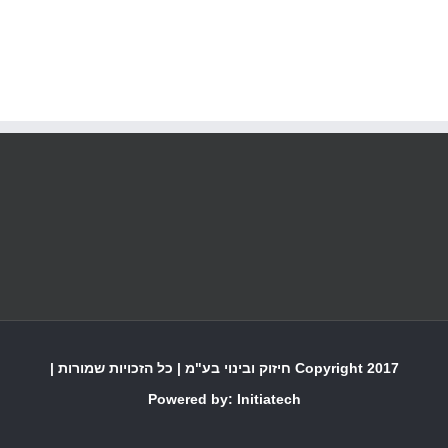
Copyright 2017 חיזוק ובינוי בע"מ | כל הזכויות שמורות |
Powered by:
Initiatech