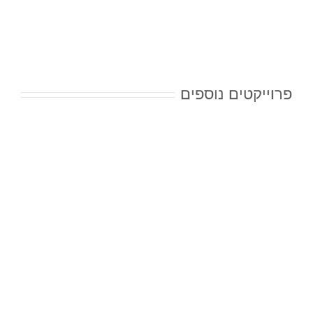
פרוייקטים נוספים