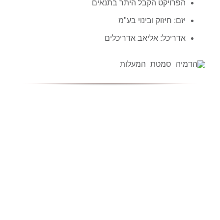
הפרויקט הקבל היתר בתנאים
יזם: חיזוק ובינוי בע"מ
אדריכל: אליאב אדריכלים