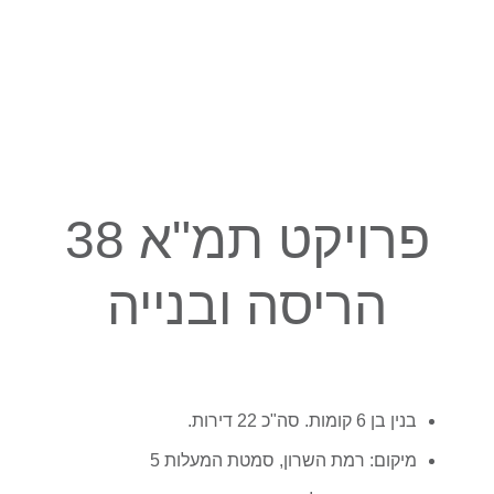
פרויקט תמ"א 38
הריסה ובנייה
בנין בן 6 קומות. סה"כ 22 דירות.
מיקום: רמת השרון, סמטת המעלות 5